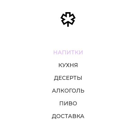
НАПИТКИ
КУХНЯ
ДЕСЕРТЫ
АЛКОГОЛЬ
ПИВО
ДОСТАВКА