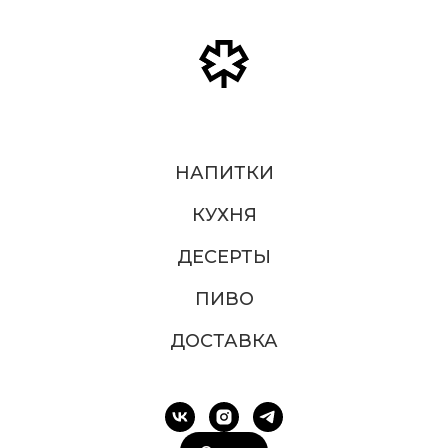
НАПИТКИ
КУХНЯ
ДЕСЕРТЫ
ПИВО
ДОСТАВКА