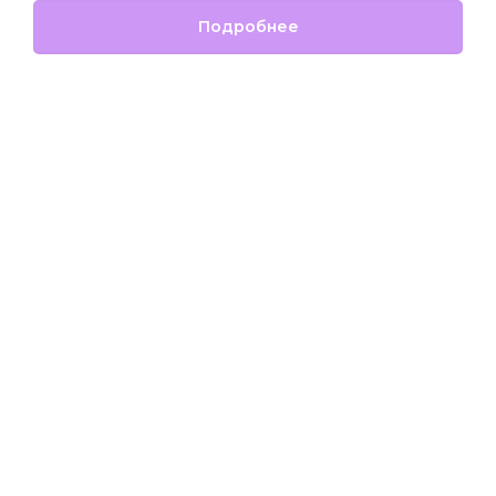
Подробнее